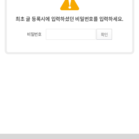
최초 글 등록시에 입력하셨던 비밀번호를 입력하세요.
비밀번호