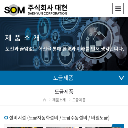
도금제품
도금제품
제품소개
도금제품
설비시설 (도금자동화설비 / 도금수동설비 / 바렐도금)