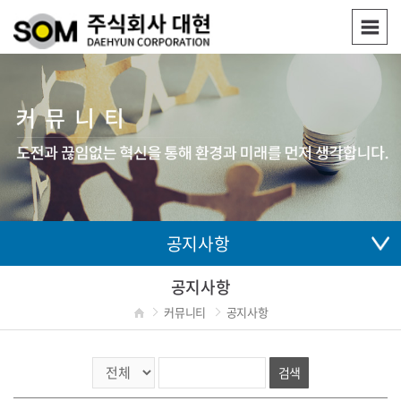
공지사항
공지사항
커뮤니티
공지사항
검색