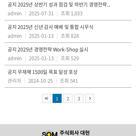
공지
2025년 상반기 성과 점검 및 하반기 경영전략...
admin
|
2025-07-31
|
조회 1,033
공지
2025년 신년 감사 예배 및 통합 시무식
admin
|
2025-01-13
|
조회 828
공지
2025년 경영전략 Work-Shop 실시
admin
|
2025-01-13
|
조회 529
공지
무재해 1500일 목표 달성 포상
관리자
|
2024-10-25
|
조회 541
1
2
3