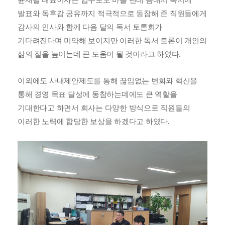
발표와 독후감 공유까지 적극적으로 동참해 준 직원들에게
감사의 인사와 함께 다음 달의 독서 토론회가
기다려진다며 미약해 보이지만 이러한 독서 토론이 개인의
삶의 질을 높이는데 큰 도움이 될 것이라고 하였다
.
이외에도 사내제안제도를 통해 끊임없는 변화와 혁신을
통해 경영 목표 달성에 동참하는데에도 큰 역할을
기대한다고 하면서 회사는 다양한 방식으로 직원들의
이러한 노력에 합당한 보상을 하겠다고 하였다
.